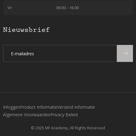
Vr:
09.00 – 16.00
Nieuwsbrief
Inloggen
Product Informatie
Verzend Informatie
Algemene Voorwaarden
Privacy Beleid
© 2025 MF Academy, All Rights Reserved