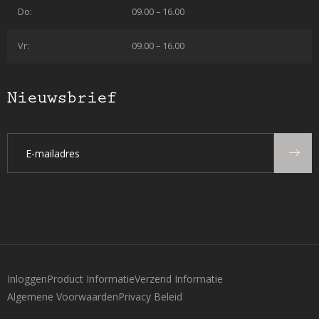
Do:
09.00 – 16.00
Vr:
09.00 – 16.00
Nieuwsbrief
Inloggen
Product Informatie
Verzend Informatie
Algemene Voorwaarden
Privacy Beleid