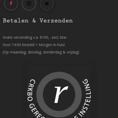
Betalen & Verzenden
Gratis verzending v.a. €100,- excl. btw
Voor 14:00 besteld = Morgen in huis!
(Op maandag, dinsdag, donderdag & vrijdag)