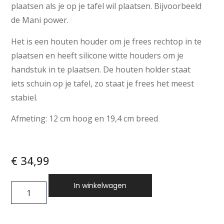
plaatsen als je op je tafel wil plaatsen. Bijvoorbeeld
de Mani power.
Het is een houten houder om je frees rechtop in te
plaatsen en heeft silicone witte houders om je
handstuk in te plaatsen. De houten holder staat
iets schuin op je tafel, zo staat je frees het meest
stabiel.
Afmeting: 12 cm hoog en 19,4 cm breed
€
34,99
In winkelwagen