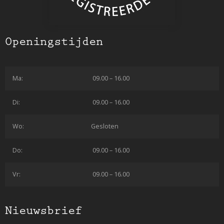
Openingstijden
Ma:
09.00 – 16.00
Di:
09.00 – 16.00
Wo:
Gesloten
Do:
09.00 – 16.00
Vr:
09.00 – 16.00
Nieuwsbrief