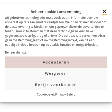
Beheer cookie toestemming
wij gebruiken technologieën zoals cookies om informatie over uw
apparaat op te slaan en/of te raadplegen. We doen dit met als doel om
de beste ervaring te bieden en om gepersonaliseerde advertenties te
tonen. Door in te stemmen met deze technologieën kunnen wij
gegevens zoals surfgedrag of unieke ID's op deze site verwerken. Als u
geen toestemming geeft of uw toestemming intrekt, kan dit een
nadelige invloed hebben op bepaalde functies en mogelijkheden.
Beheer diensten
Accepteren
Weigeren
Bekijk voorkeuren
Cookiebeleid
Privacy Beleid