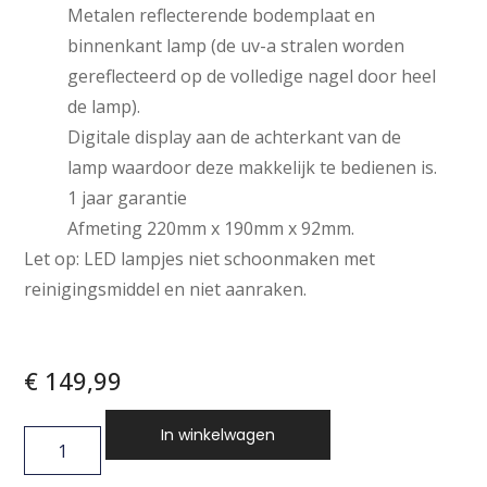
Metalen reflecterende bodemplaat en
binnenkant lamp (de uv-a stralen worden
gereflecteerd op de volledige nagel door heel
de lamp).
Digitale display aan de achterkant van de
lamp waardoor deze makkelijk te bedienen is.
1 jaar garantie
Afmeting 220mm x 190mm x 92mm.
Let op: LED lampjes niet schoonmaken met
reinigingsmiddel en niet aanraken.
€
149,99
In winkelwagen