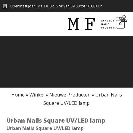
Openingstijden: Ma, Di, Do & Vr van 09.00 tot 16.00 uur
0
Home
»
Winkel
»
Nieuwe Producten
»
Urban Nails
Square UV/LED lamp
Urban Nails Square UV/LED lamp
Urban Nails Square UV/LED lamp