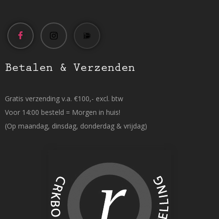
Betalen & Verzenden
Gratis verzending v.a. €100,- excl. btw
Voor 14:00 besteld = Morgen in huis!
(Op maandag, dinsdag, donderdag & vrijdag)