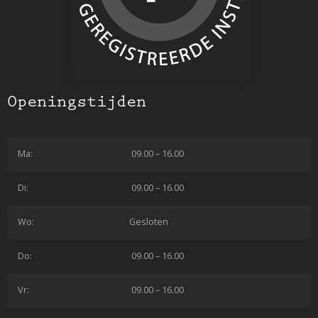
Openingstijden
Ma:
09.00 – 16.00
Di:
09.00 – 16.00
Wo:
Gesloten
Do:
09.00 – 16.00
Vr:
09.00 – 16.00