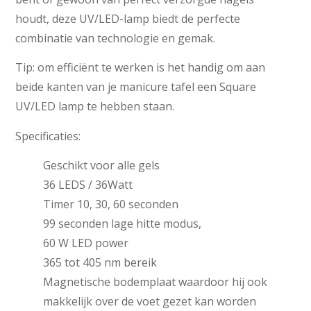
houdt, deze UV/LED-lamp biedt de perfecte
combinatie van technologie en gemak.
Tip: om efficiënt te werken is het handig om aan
beide kanten van je manicure tafel een Square
UV/LED lamp te hebben staan.
Specificaties:
Geschikt voor alle gels
36 LEDS / 36Watt
Timer 10, 30, 60 seconden
99 seconden lage hitte modus,
60 W LED power
365 tot 405 nm bereik
Magnetische bodemplaat waardoor hij ook
makkelijk over de voet gezet kan worden