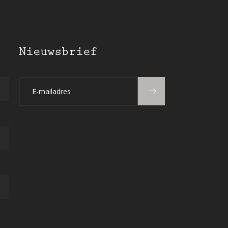
Nieuwsbrief