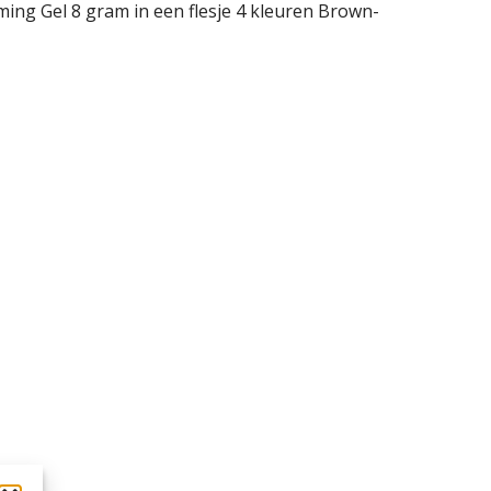
ing Gel 8 gram in een flesje 4 kleuren Brown-