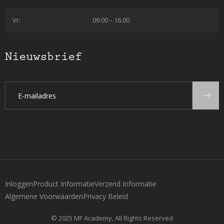
Vr:
09.00 – 16.00
Nieuwsbrief
Inloggen
Product Informatie
Verzend Informatie
Algemene Voorwaarden
Privacy Beleid
© 2025 MF Academy, All Rights Reserved