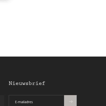
Nieuwsbrief