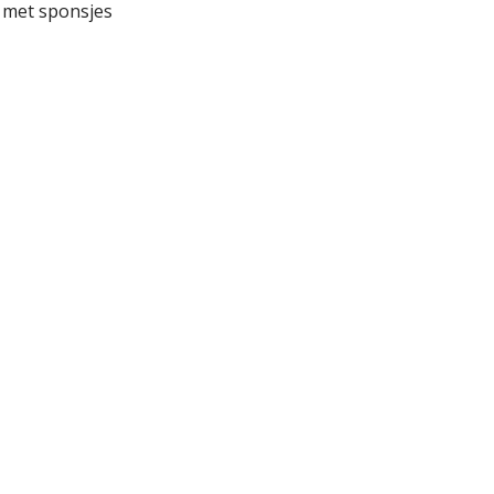
 met sponsjes