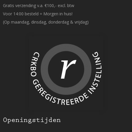
Gratis verzending v.a. €100,- excl. btw
Voor 14:00 besteld = Morgen in huis!
(Op maandag, dinsdag, donderdag & vrijdag)
Openingstijden