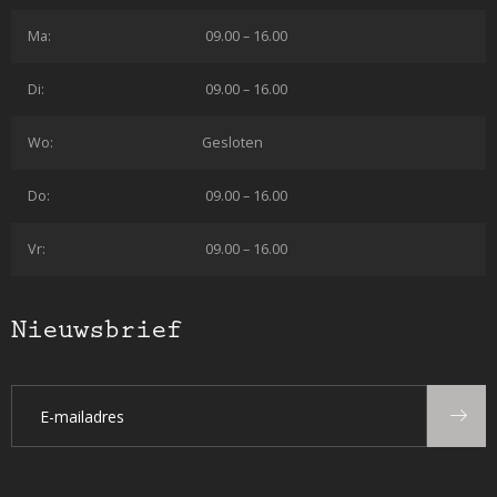
Ma:
09.00 – 16.00
Di:
09.00 – 16.00
Wo:
Gesloten
Do:
09.00 – 16.00
Vr:
09.00 – 16.00
Nieuwsbrief