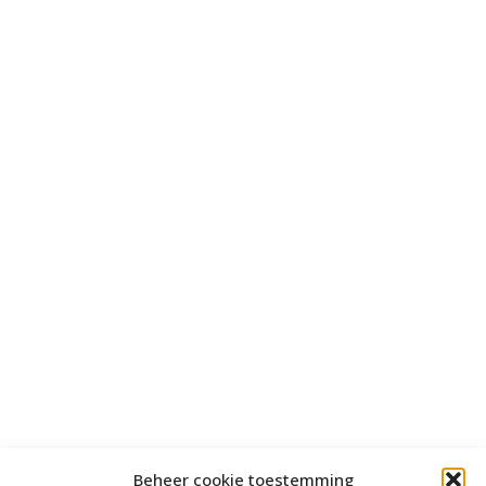
Beheer cookie toestemming