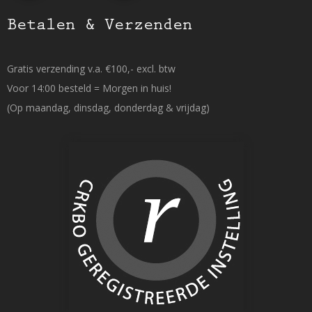
Betalen & Verzenden
Gratis verzending v.a. €100,- excl. btw
Voor 14:00 besteld = Morgen in huis!
(Op maandag, dinsdag, donderdag & vrijdag)