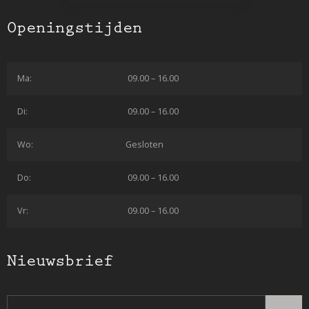
Openingstijden
Ma:
09.00 – 16.00
Di:
09.00 – 16.00
Wo:
Gesloten
Do:
09.00 – 16.00
Vr:
09.00 – 16.00
Nieuwsbrief