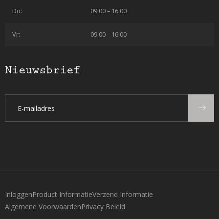
Do:
09.00 – 16.00
Vr:
09.00 – 16.00
Nieuwsbrief
Inloggen
Product Informatie
Verzend Informatie
Algemene Voorwaarden
Privacy Beleid