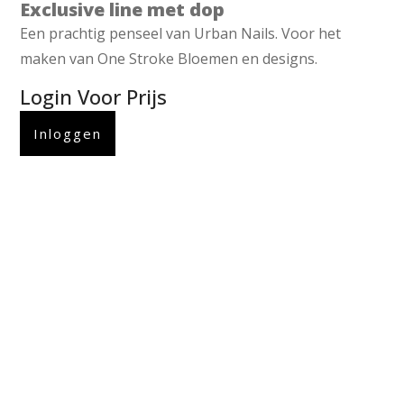
Exclusive line met dop
Een prachtig penseel van Urban Nails. Voor het
maken van One Stroke Bloemen en designs.
Login Voor Prijs
Inloggen