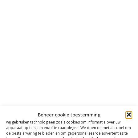
Beheer cookie toestemming
wij gebruiken technologieën zoals cookies om informatie over uw
apparaat op te slaan en/of te raadplegen. We doen dit met als doel om
de beste ervaring te bieden en om gepersonaliseerde advertenties te