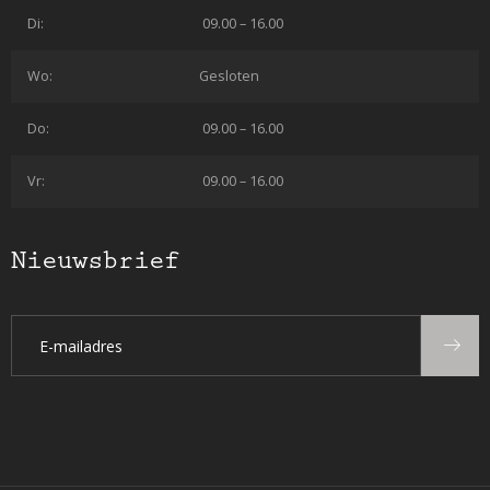
Di:
09.00 – 16.00
Wo:
Gesloten
Do:
09.00 – 16.00
Vr:
09.00 – 16.00
Nieuwsbrief