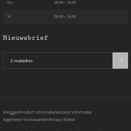
Do:
09.00 – 16.00
Vr:
09.00 – 16.00
Nieuwsbrief
Inloggen
Product Informatie
Verzend Informatie
Algemene Voorwaarden
Privacy Beleid