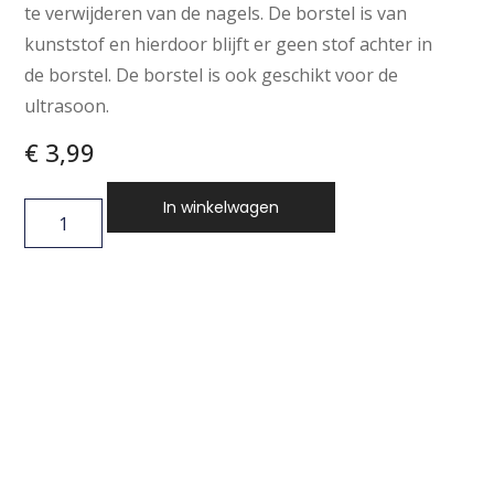
te verwijderen van de nagels. De borstel is van
kunststof en hierdoor blijft er geen stof achter in
de borstel. De borstel is ook geschikt voor de
ultrasoon.
€
3,99
In winkelwagen