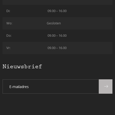
Di:
09.00 – 16.00
Wo:
Gesloten
Do:
09.00 – 16.00
Vr:
09.00 – 16.00
Nieuwsbrief