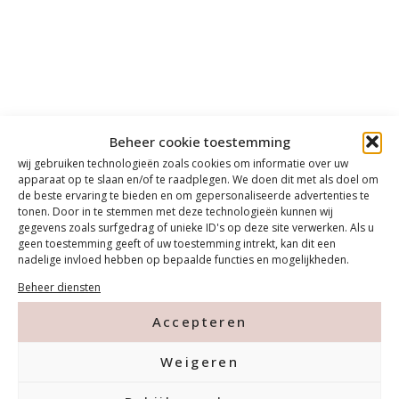
Beheer cookie toestemming
wij gebruiken technologieën zoals cookies om informatie over uw
apparaat op te slaan en/of te raadplegen. We doen dit met als doel om
de beste ervaring te bieden en om gepersonaliseerde advertenties te
tonen. Door in te stemmen met deze technologieën kunnen wij
gegevens zoals surfgedrag of unieke ID's op deze site verwerken. Als u
geen toestemming geeft of uw toestemming intrekt, kan dit een
nadelige invloed hebben op bepaalde functies en mogelijkheden.
Beheer diensten
Accepteren
Weigeren