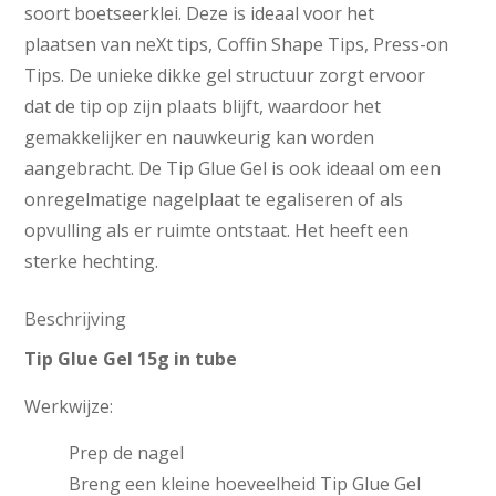
soort boetseerklei. Deze is ideaal voor het
plaatsen van neXt tips, Coffin Shape Tips, Press-on
Tips. De unieke dikke gel structuur zorgt ervoor
dat de tip op zijn plaats blijft, waardoor het
gemakkelijker en nauwkeurig kan worden
aangebracht. De Tip Glue Gel is ook ideaal om een
onregelmatige nagelplaat te egaliseren of als
opvulling als er ruimte ontstaat. Het heeft een
sterke hechting.
Beschrijving
Tip Glue Gel 15g in tube
Werkwijze:
Prep de nagel
Breng een kleine hoeveelheid Tip Glue Gel