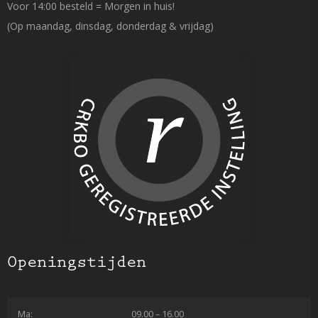
Voor 14:00 besteld = Morgen in huis!
(Op maandag, dinsdag, donderdag & vrijdag)
Openingstijden
Ma:
09.00 – 16.00