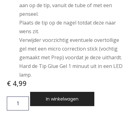
aan op de tip, vanuit de tube of met een
penseel.
Plaats de tip op de nagel totdat deze naar
wens zit.
Verwijder voorzichtig eventuele overtollige
gel met een micro correction stick (vochtig
gemaakt met Prep) voordat je deze uithardt.
Hard de Tip Glue Gel 1 minuut uit in een LED
lamp.
€
4,99
In winkelwagen