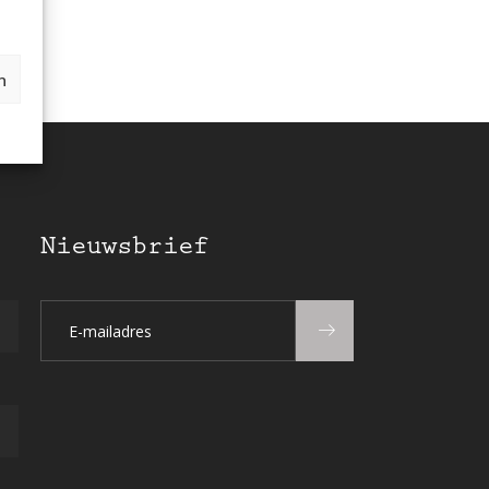
n
Nieuwsbrief