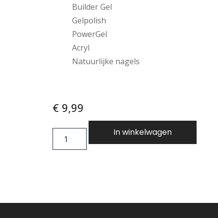
Builder Gel
Gelpolish
PowerGel
Acryl
Natuurlijke nagels
€
9,99
In winkelwagen