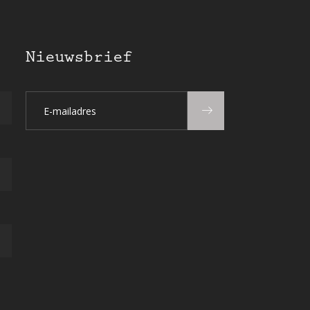
Nieuwsbrief