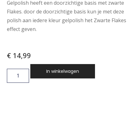
Gelpolish heeft een doorzichtige basis met zwarte
Flakes. door de doorzichtige basis kun je met deze
polish aan iedere kleur gelpolish het Zwarte Flakes
effect geven.
€
14,99
In winkelwagen