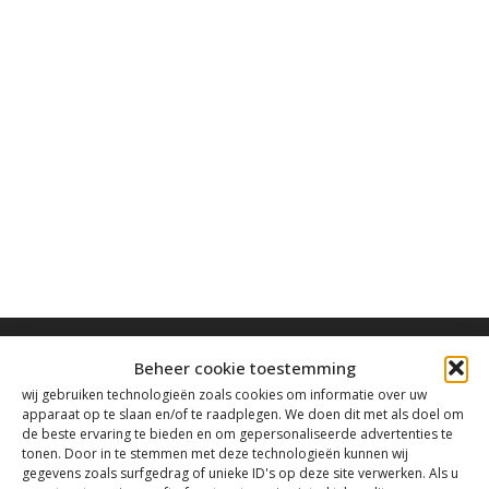
Beheer cookie toestemming
wij gebruiken technologieën zoals cookies om informatie over uw
apparaat op te slaan en/of te raadplegen. We doen dit met als doel om
de beste ervaring te bieden en om gepersonaliseerde advertenties te
Contact
tonen. Door in te stemmen met deze technologieën kunnen wij
gegevens zoals surfgedrag of unieke ID's op deze site verwerken. Als u