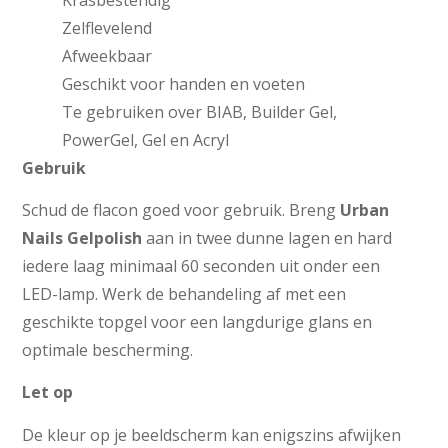
Zelflevelend
Afweekbaar
Geschikt voor handen en voeten
Te gebruiken over BIAB, Builder Gel,
PowerGel, Gel en Acryl
Gebruik
Schud de flacon goed voor gebruik. Breng
Urban
Nails Gelpolish
aan in twee dunne lagen en hard
iedere laag minimaal 60 seconden uit onder een
LED-lamp. Werk de behandeling af met een
geschikte topgel voor een langdurige glans en
optimale bescherming.
Let op
De kleur op je beeldscherm kan enigszins afwijken