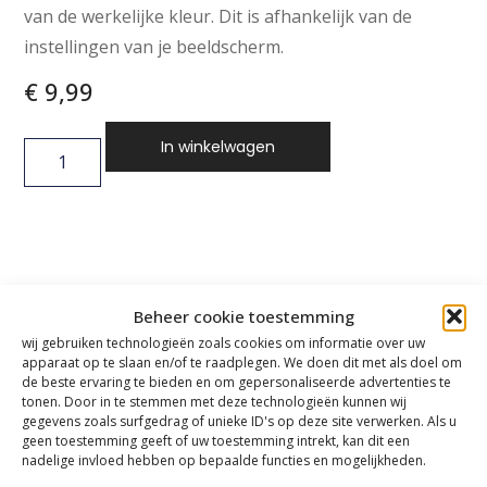
van de werkelijke kleur. Dit is afhankelijk van de
instellingen van je beeldscherm.
€
9,99
In winkelwagen
Beheer cookie toestemming
wij gebruiken technologieën zoals cookies om informatie over uw
apparaat op te slaan en/of te raadplegen. We doen dit met als doel om
de beste ervaring te bieden en om gepersonaliseerde advertenties te
tonen. Door in te stemmen met deze technologieën kunnen wij
gegevens zoals surfgedrag of unieke ID's op deze site verwerken. Als u
geen toestemming geeft of uw toestemming intrekt, kan dit een
nadelige invloed hebben op bepaalde functies en mogelijkheden.