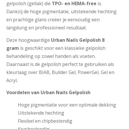
gelpolish (gellak) die
TPO- en HEMA-free
is.
Dankzij de hoge pigmentatie, uitstekende hechting
en prachtige glans creëer je eenvoudig een
langdurig en professioneel resultaat.
Deze hoogwaardige
Urban Nails Gelpolish 8
gram
is geschikt voor een klassieke gelpolish
behandeling op zowel handen als voeten.
Daarnaast is de gelpolish perfect te gebruiken als
kleurlaag over BIAB, Builder Gel, PowerGel, Gel en
Acryl.
Voordelen van Urban Nails Gelpolish
Hoge pigmentatie voor een optimale dekking
Uitstekende hechting
Flexibel en chipbestendig
Krasbestendig