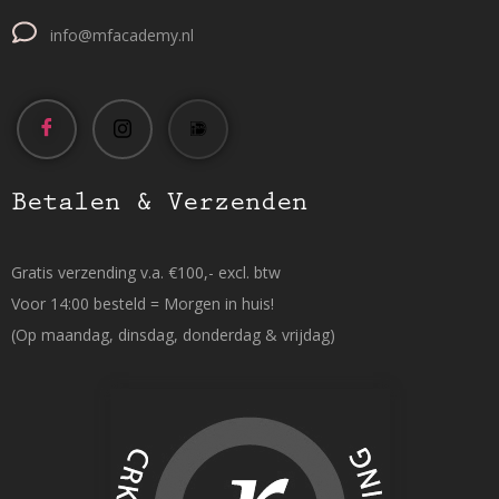
info@mfacademy.nl
Betalen & Verzenden
Gratis verzending v.a. €100,- excl. btw
Voor 14:00 besteld = Morgen in huis!
(Op maandag, dinsdag, donderdag & vrijdag)