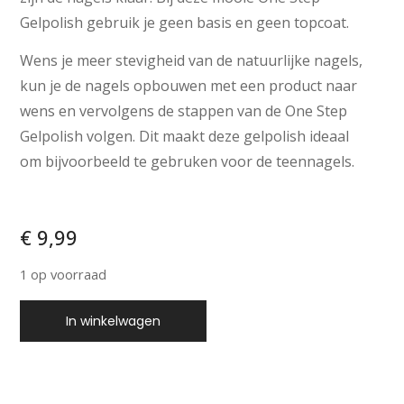
Gelpolish gebruik je geen basis en geen topcoat.
Wens je meer stevigheid van de natuurlijke nagels,
kun je de nagels opbouwen met een product naar
wens en vervolgens de stappen van de One Step
Gelpolish volgen. Dit maakt deze gelpolish ideaal
om bijvoorbeeld te gebruken voor de teennagels.
€
9,99
1 op voorraad
In winkelwagen