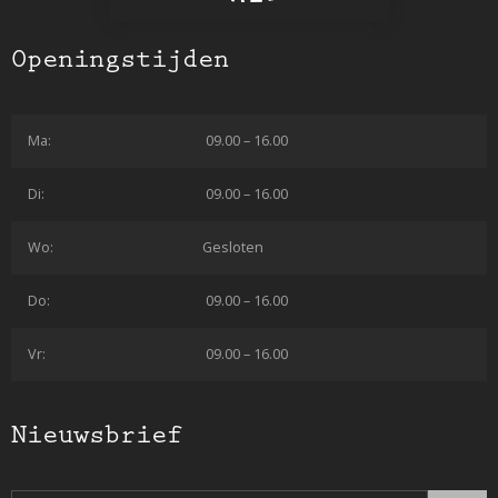
Openingstijden
Ma:
09.00 – 16.00
Di:
09.00 – 16.00
Wo:
Gesloten
Do:
09.00 – 16.00
Vr:
09.00 – 16.00
Nieuwsbrief