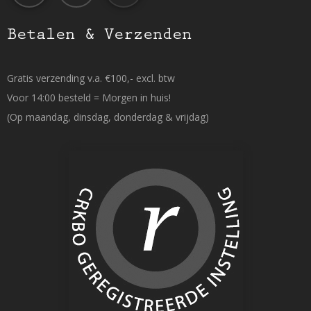
Betalen & Verzenden
Gratis verzending v.a. €100,- excl. btw
Voor 14:00 besteld = Morgen in huis!
(Op maandag, dinsdag, donderdag & vrijdag)