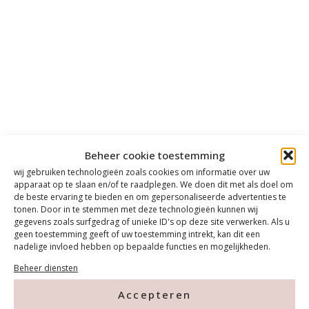
Beheer cookie toestemming
wij gebruiken technologieën zoals cookies om informatie over uw
apparaat op te slaan en/of te raadplegen. We doen dit met als doel om
de beste ervaring te bieden en om gepersonaliseerde advertenties te
tonen. Door in te stemmen met deze technologieën kunnen wij
gegevens zoals surfgedrag of unieke ID's op deze site verwerken. Als u
geen toestemming geeft of uw toestemming intrekt, kan dit een
nadelige invloed hebben op bepaalde functies en mogelijkheden.
Beheer diensten
Accepteren