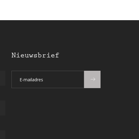
Nieuwsbrief