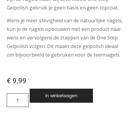
Gelpolish gebruik je geen basis en geen topcoat.
Wens je meer stevigheid van de natuurlijke nagels,
kun je de nagels opbouwen met een product naar
wens en vervolgens de stappen van de One Step
Gelpolish volgen. Dit maakt deze gelpolish ideaal
om bijvoorbeeld te gebruken voor de teennagels.
€
9,99
In winkelwagen