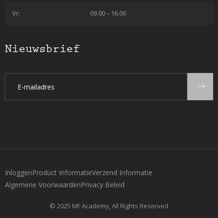
Vr:
09.00 – 16.00
Nieuwsbrief
Inloggen
Product Informatie
Verzend Informatie
Algemene Voorwaarden
Privacy Beleid
© 2025 MF Academy, All Rights Reserved