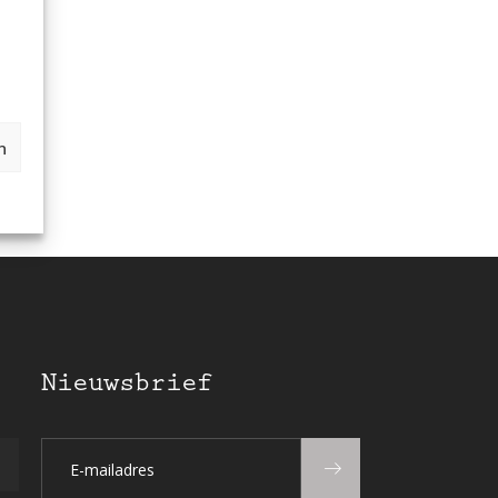
n
Nieuwsbrief