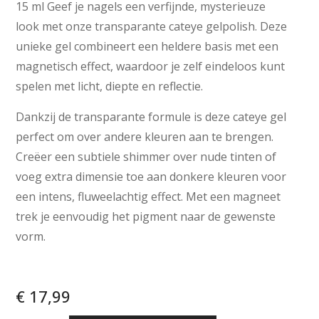
15 ml Geef je nagels een verfijnde, mysterieuze
look met onze transparante cateye gelpolish. Deze
unieke gel combineert een heldere basis met een
magnetisch effect, waardoor je zelf eindeloos kunt
spelen met licht, diepte en reflectie.
Dankzij de transparante formule is deze cateye gel
perfect om over andere kleuren aan te brengen.
Creëer een subtiele shimmer over nude tinten of
voeg extra dimensie toe aan donkere kleuren voor
een intens, fluweelachtig effect. Met een magneet
trek je eenvoudig het pigment naar de gewenste
vorm.
€
17,99