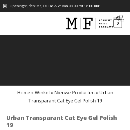
Openingstijden: Ma, Di, Do & Vr van 09.00 tot 16.00 uur
0
Home
»
Winkel
»
Nieuwe Producten
»
Urban
Transparant Cat Eye Gel Polish 19
Urban Transparant Cat Eye Gel Polish
19