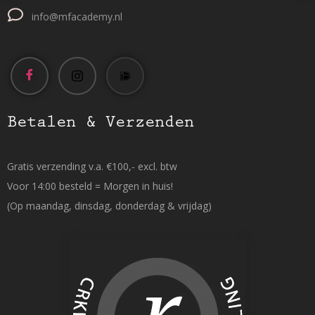
info@mfacademy.nl
Betalen & Verzenden
Gratis verzending v.a. €100,- excl. btw
Voor 14:00 besteld = Morgen in huis!
(Op maandag, dinsdag, donderdag & vrijdag)