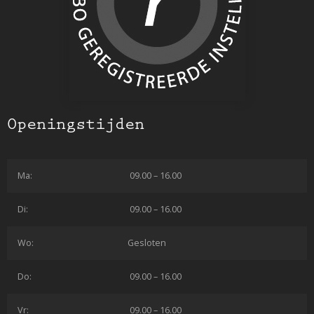
Openingstijden
Ma:
09.00 – 16.00
Di:
09.00 – 16.00
Wo:
Gesloten
Do:
09.00 – 16.00
Vr:
09.00 – 16.00