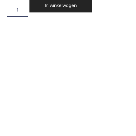
In winkelwagen