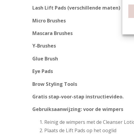
Lash Lift Pads (verschillende maten)
Micro Brushes
Mascara Brushes
Y-Brushes
Glue Brush
Eye Pads
Brow Styling Tools
Gratis stap-voor-stap instructievideo.
Gebruiksaanwijzing: voor de wimpers
Reinig de wimpers met de Cleanser Loti
Plaats de Lift Pads op het ooglid