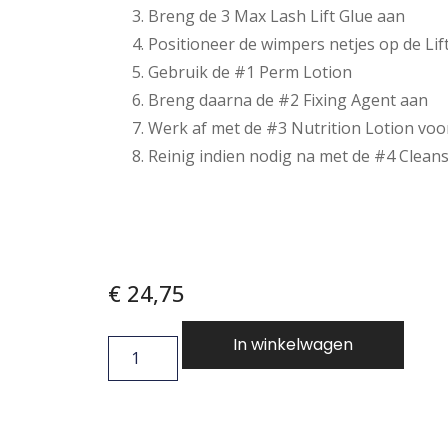
Breng de 3 Max Lash Lift Glue aan
Positioneer de wimpers netjes op de Lif
Gebruik de #1 Perm Lotion
Breng daarna de #2 Fixing Agent aan
Werk af met de #3 Nutrition Lotion voo
Reinig indien nodig na met de #4 Clean
€
24,75
In winkelwagen