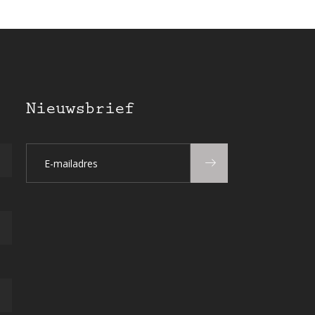
Nieuwsbrief