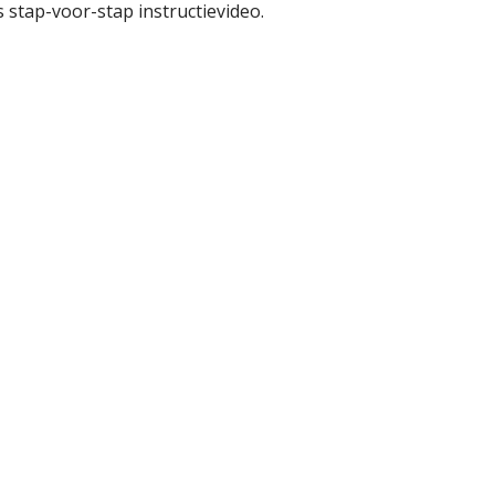
s stap-voor-stap instructievideo.