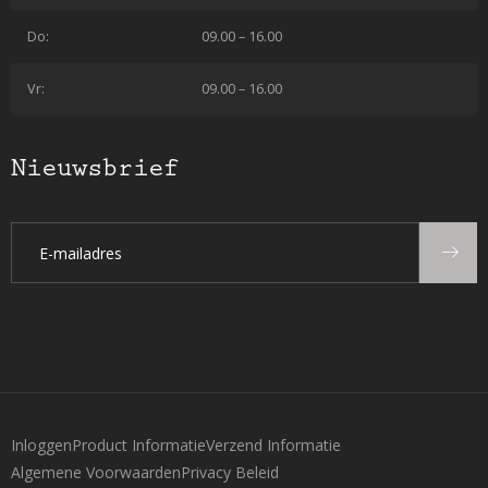
Do:
09.00 – 16.00
Vr:
09.00 – 16.00
Nieuwsbrief
Inloggen
Product Informatie
Verzend Informatie
Algemene Voorwaarden
Privacy Beleid