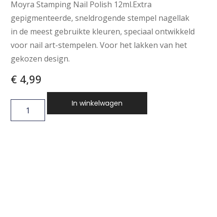
Moyra Stamping Nail Polish 12ml.Extra
gepigmenteerde, sneldrogende stempel nagellak
in de meest gebruikte kleuren, speciaal ontwikkeld
voor nail art-stempelen. Voor het lakken van het
gekozen design.
€
4,99
In winkelwagen