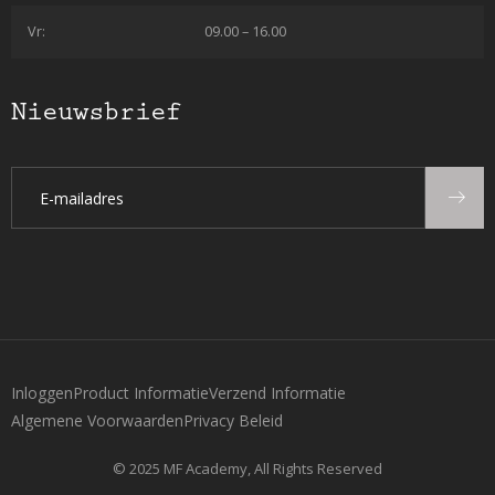
Vr:
09.00 – 16.00
Nieuwsbrief
Inloggen
Product Informatie
Verzend Informatie
Algemene Voorwaarden
Privacy Beleid
© 2025 MF Academy, All Rights Reserved