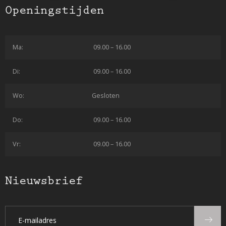
Openingstijden
Ma:
09.00 – 16.00
Di:
09.00 – 16.00
Wo:
Gesloten
Do:
09.00 – 16.00
Vr:
09.00 – 16.00
Nieuwsbrief