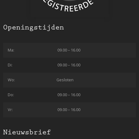
Openingstijden
Ma:
09.00 – 16.00
Di:
09.00 – 16.00
Wo:
Gesloten
Do:
09.00 – 16.00
Vr:
09.00 – 16.00
Nieuwsbrief