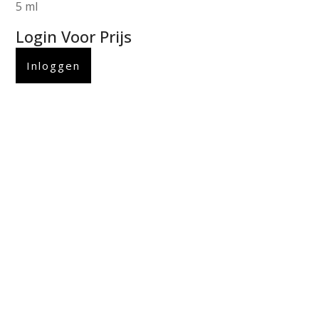
5 ml
Login Voor Prijs
Inloggen