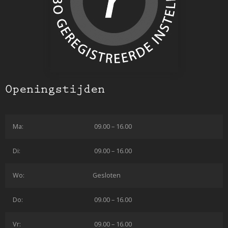
Openingstijden
Ma:
09.00 – 16.00
Di:
09.00 – 16.00
Wo:
Gesloten
Do:
09.00 – 16.00
Vr:
09.00 – 16.00