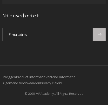
Nieuwsbrief
Inloggen
Product Informatie
Verzend Informatie
Algemene Voorwaarden
Privacy Beleid
© 2025 MF Academy, All Rights Reserved