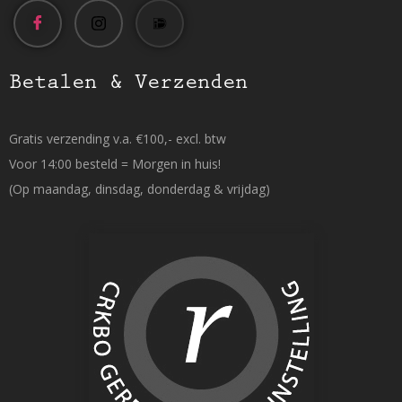
Betalen & Verzenden
Gratis verzending v.a. €100,- excl. btw
Voor 14:00 besteld = Morgen in huis!
(Op maandag, dinsdag, donderdag & vrijdag)