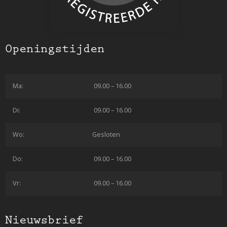
Openingstijden
Ma:
09.00 – 16.00
Di:
09.00 – 16.00
Wo:
Gesloten
Do:
09.00 – 16.00
Vr:
09.00 – 16.00
Nieuwsbrief