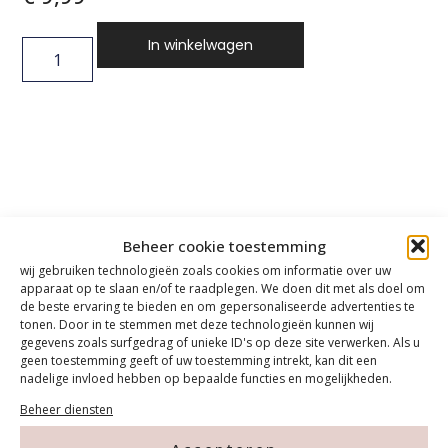
In winkelwagen
Beheer cookie toestemming
wij gebruiken technologieën zoals cookies om informatie over uw
apparaat op te slaan en/of te raadplegen. We doen dit met als doel om
de beste ervaring te bieden en om gepersonaliseerde advertenties te
tonen. Door in te stemmen met deze technologieën kunnen wij
gegevens zoals surfgedrag of unieke ID's op deze site verwerken. Als u
geen toestemming geeft of uw toestemming intrekt, kan dit een
nadelige invloed hebben op bepaalde functies en mogelijkheden.
Beheer diensten