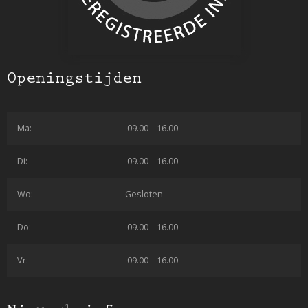
Openingstijden
Ma:
09.00 – 16.00
Di:
09.00 – 16.00
Wo:
Gesloten
Do:
09.00 – 16.00
Vr:
09.00 – 16.00