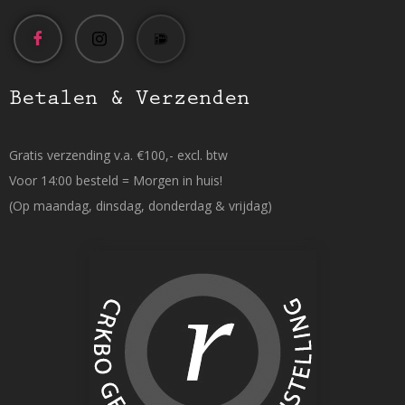
Betalen & Verzenden
Gratis verzending v.a. €100,- excl. btw
Voor 14:00 besteld = Morgen in huis!
(Op maandag, dinsdag, donderdag & vrijdag)