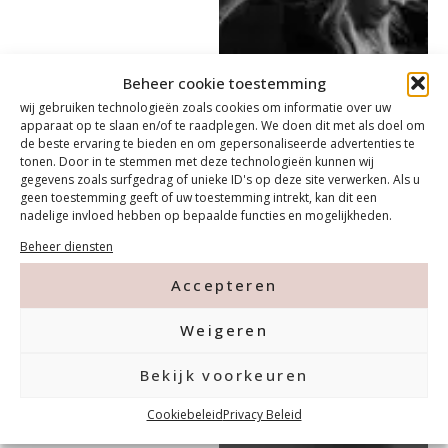
Beheer cookie toestemming
wij gebruiken technologieën zoals cookies om informatie over uw
apparaat op te slaan en/of te raadplegen. We doen dit met als doel om
de beste ervaring te bieden en om gepersonaliseerde advertenties te
tonen. Door in te stemmen met deze technologieën kunnen wij
gegevens zoals surfgedrag of unieke ID's op deze site verwerken. Als u
geen toestemming geeft of uw toestemming intrekt, kan dit een
nadelige invloed hebben op bepaalde functies en mogelijkheden.
Beheer diensten
Accepteren
Weigeren
Bekijk voorkeuren
Cookiebeleid
Privacy Beleid