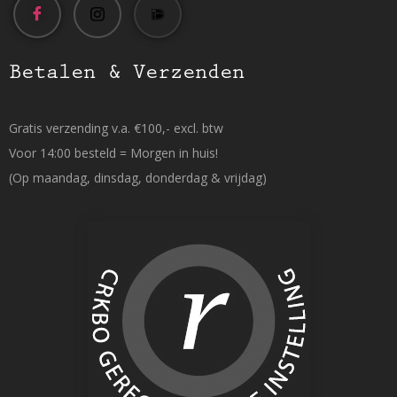
Betalen & Verzenden
Gratis verzending v.a. €100,- excl. btw
Voor 14:00 besteld = Morgen in huis!
(Op maandag, dinsdag, donderdag & vrijdag)