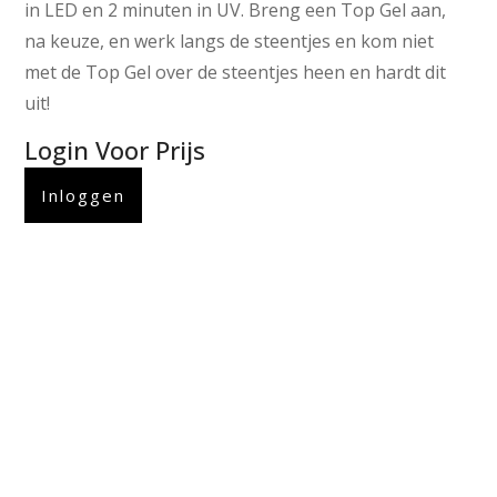
in LED en 2 minuten in UV. Breng een Top Gel aan,
na keuze, en werk langs de steentjes en kom niet
met de Top Gel over de steentjes heen en hardt dit
uit!
Login Voor Prijs
Inloggen