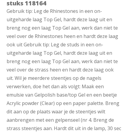
stuks 118164
Gebruik tip: Leg de Rhinestones in een on-
uitgeharde laag Top Gel, hardt deze laag uit en
breng nog een laag Top Gel aan, werk dan niet te
veel over de Rhinestones heen en hardt deze laag
ook uit Gebruik tip: Leg de studs in een on-
uitgeharde laag Top Gel, hardt deze laag uit en
breng nog een laag Top Gel aan, werk dan niet te
veel over de strass heen en hardt deze laag ook
uit. Wil je meerdere steentjes op de nagels
verwerken, doe het dan als volgt: Maak een
emulsie van Gelpolish base/top Gel en een beetje
Acrylic powder (Clear) op een paper palette. Breng
dit aan op de plaats waar je de steentjes wilt
aanbrengen met een gelpenseel (nr 4. Breng de
strass steentjes aan. Hardt dit uit in de lamp, 30 sec