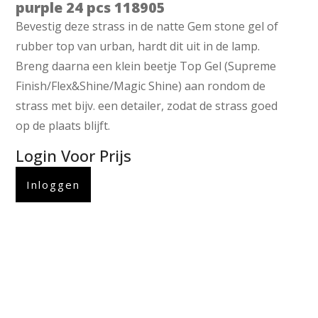
purple 24 pcs 118905
Bevestig deze strass in de natte Gem stone gel of
rubber top van urban, hardt dit uit in de lamp.
Breng daarna een klein beetje Top Gel (Supreme
Finish/Flex&Shine/Magic Shine) aan rondom de
strass met bijv. een detailer, zodat de strass goed
op de plaats blijft.
Login Voor Prijs
Inloggen