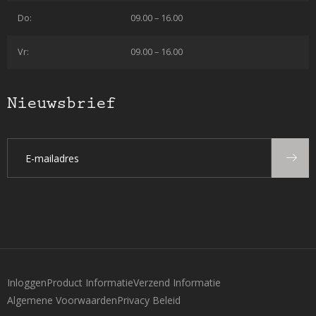
Do:
09.00 – 16.00
Vr:
09.00 – 16.00
Nieuwsbrief
Inloggen
Product Informatie
Verzend Informatie
Algemene Voorwaarden
Privacy Beleid