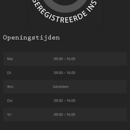
Openingstijden
Ma:
09.00 – 16.00
Di:
09.00 – 16.00
Wo:
Gesloten
Do:
09.00 – 16.00
Vr:
09.00 – 16.00