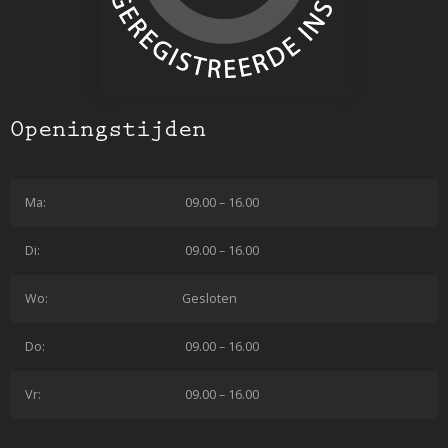
Openingstijden
Ma:
09.00 – 16.00
Di:
09.00 – 16.00
Wo:
Gesloten
Do:
09.00 – 16.00
Vr:
09.00 – 16.00