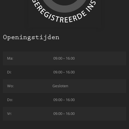
Openingstijden
Ma:
09.00 – 16.00
Di:
09.00 – 16.00
Wo:
Gesloten
Do:
09.00 – 16.00
Vr:
09.00 – 16.00