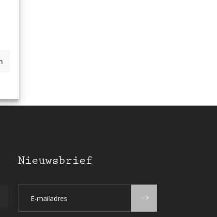
n
Nieuwsbrief