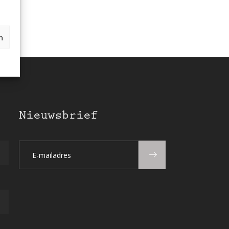
n
Nieuwsbrief