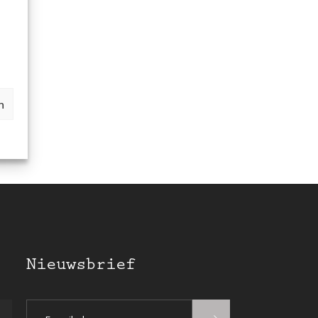
n
Nieuwsbrief