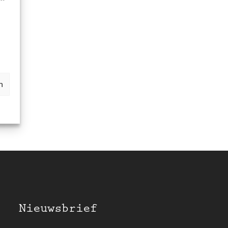
n
Nieuwsbrief