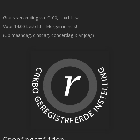
Gratis verzending v.a. €100,- excl. btw
Voor 14:00 besteld = Morgen in huis!
(Op maandag, dinsdag, donderdag & vrijdag)
Openingstijden