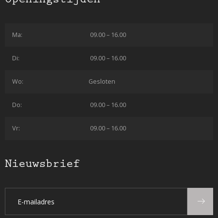
Ma:
09.00 – 16.00
Di:
09.00 – 16.00
Wo:
Gesloten
Do:
09.00 – 16.00
Vr:
09.00 – 16.00
Nieuwsbrief