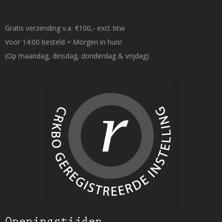
Gratis verzending v.a. €100,- excl. btw
Voor 14:00 besteld = Morgen in huis!
(Op maandag, dinsdag, donderdag & vrijdag)
Openingstijden