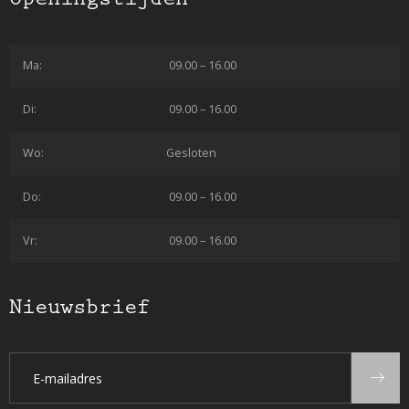
Ma:
09.00 – 16.00
Di:
09.00 – 16.00
Wo:
Gesloten
Do:
09.00 – 16.00
Vr:
09.00 – 16.00
Nieuwsbrief