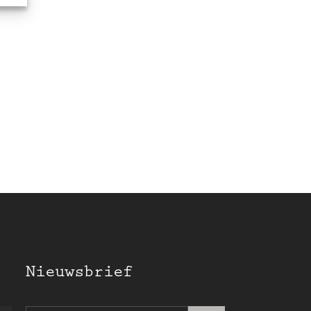
Nieuwsbrief