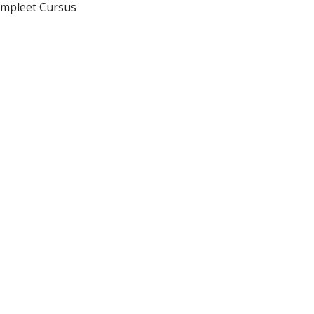
ompleet Cursus