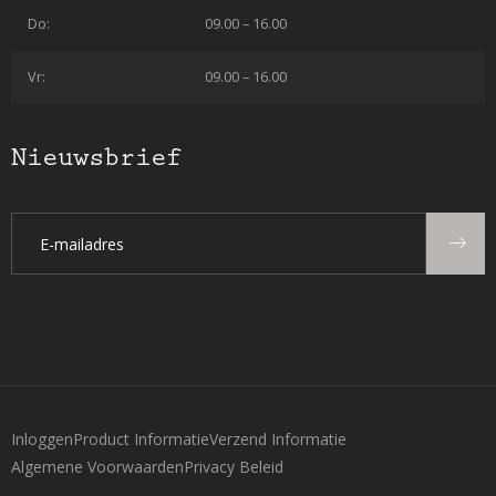
Do:
09.00 – 16.00
Vr:
09.00 – 16.00
Nieuwsbrief
Inloggen
Product Informatie
Verzend Informatie
Algemene Voorwaarden
Privacy Beleid