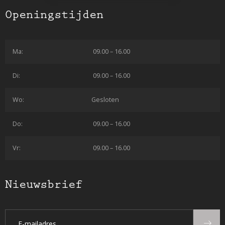
Openingstijden
Ma:
09.00 – 16.00
Di:
09.00 – 16.00
Wo:
Gesloten
Do:
09.00 – 16.00
Vr:
09.00 – 16.00
Nieuwsbrief