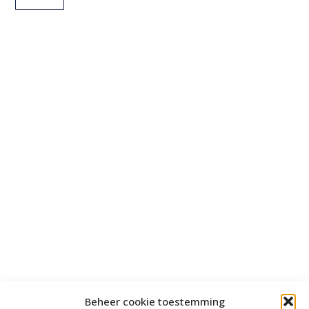
Beheer cookie toestemming