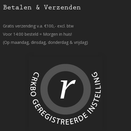
Betalen & Verzenden
Gratis verzending v.a. €100,- excl. btw
Voor 14:00 besteld = Morgen in huis!
(Op maandag, dinsdag, donderdag & vrijdag)