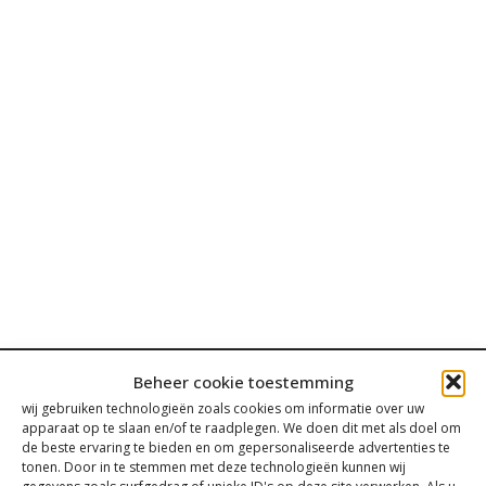
Beheer cookie toestemming
wij gebruiken technologieën zoals cookies om informatie over uw
apparaat op te slaan en/of te raadplegen. We doen dit met als doel om
de beste ervaring te bieden en om gepersonaliseerde advertenties te
Contact
tonen. Door in te stemmen met deze technologieën kunnen wij