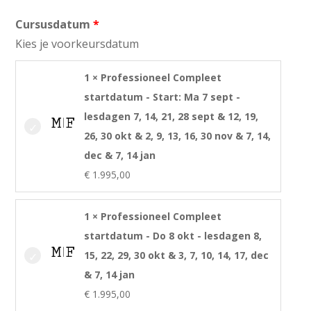
Cursusdatum
Kies je voorkeursdatum
1 × Professioneel Compleet
startdatum - Start: Ma 7 sept -
lesdagen 7, 14, 21, 28 sept & 12, 19,
26, 30 okt & 2, 9, 13, 16, 30 nov & 7, 14,
dec & 7, 14 jan
€
1.995,00
1 × Professioneel Compleet
startdatum - Do 8 okt - lesdagen 8,
15, 22, 29, 30 okt & 3, 7, 10, 14, 17, dec
& 7, 14 jan
€
1.995,00