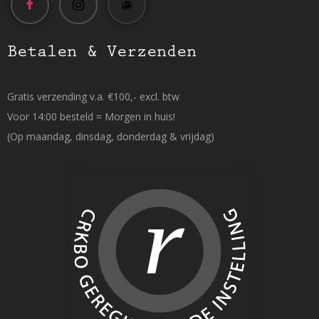
Betalen & Verzenden
Gratis verzending v.a. €100,- excl. btw
Voor 14:00 besteld = Morgen in huis!
(Op maandag, dinsdag, donderdag & vrijdag)