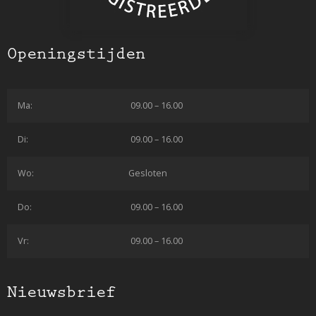
Openingstijden
Ma:
09.00 – 16.00
Di:
09.00 – 16.00
Wo:
Gesloten
Do:
09.00 – 16.00
Vr:
09.00 – 16.00
Nieuwsbrief