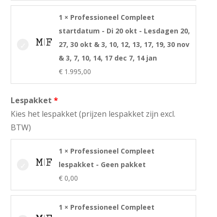
1 × Professioneel Compleet
startdatum - Di 20 okt - Lesdagen 20,
27, 30 okt & 3, 10, 12, 13, 17, 19, 30 nov
& 3, 7, 10, 14, 17 dec 7, 14 jan
€
1.995,00
Lespakket
Kies het lespakket (prijzen lespakket zijn excl.
BTW)
1 × Professioneel Compleet
lespakket - Geen pakket
€
0,00
1 × Professioneel Compleet