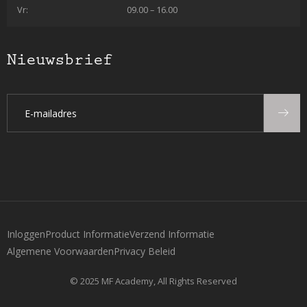
Vr:
09.00 – 16.00
Nieuwsbrief
Inloggen
Product Informatie
Verzend Informatie
Algemene Voorwaarden
Privacy Beleid
© 2025 MF Academy, All Rights Reserved