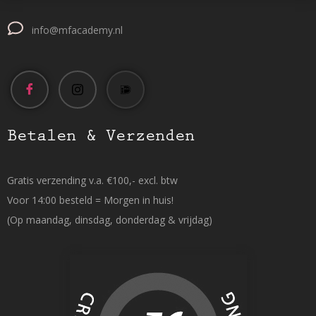
info@mfacademy.nl
Betalen & Verzenden
Gratis verzending v.a. €100,- excl. btw
Voor 14:00 besteld = Morgen in huis!
(Op maandag, dinsdag, donderdag & vrijdag)