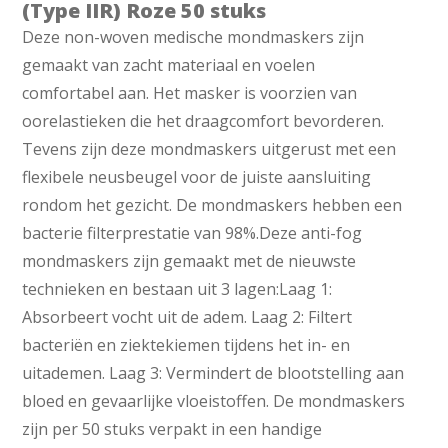
(Type IIR) Roze 50 stuks
Deze non-woven medische mondmaskers zijn
gemaakt van zacht materiaal en voelen
comfortabel aan. Het masker is voorzien van
oorelastieken die het draagcomfort bevorderen.
Tevens zijn deze mondmaskers uitgerust met een
flexibele neusbeugel voor de juiste aansluiting
rondom het gezicht. De mondmaskers hebben een
bacterie filterprestatie van 98%.Deze anti-fog
mondmaskers zijn gemaakt met de nieuwste
technieken en bestaan uit 3 lagen:Laag 1:
Absorbeert vocht uit de adem. Laag 2: Filtert
bacteriën en ziektekiemen tijdens het in- en
uitademen. Laag 3: Vermindert de blootstelling aan
bloed en gevaarlijke vloeistoffen. De mondmaskers
zijn per 50 stuks verpakt in een handige