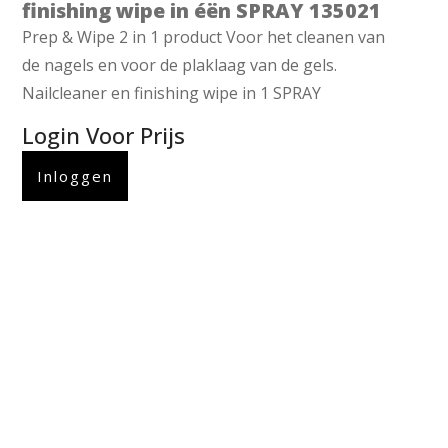
finishing wipe in éën SPRAY 135021
Prep & Wipe 2 in 1 product Voor het cleanen van
de nagels en voor de plaklaag van de gels.
Nailcleaner en finishing wipe in 1 SPRAY
Login Voor Prijs
Inloggen