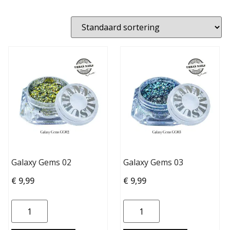
Galaxy Gems 02
Galaxy Gems 03
€
9,99
€
9,99