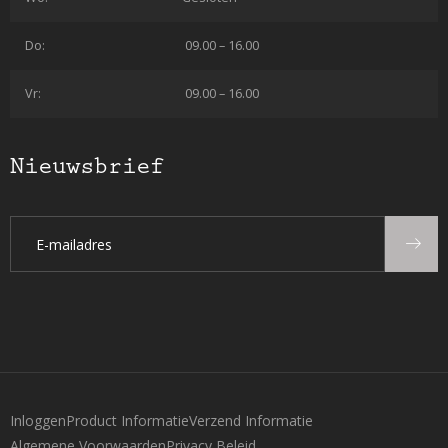
Do:
09.00 – 16.00
Vr:
09.00 – 16.00
Nieuwsbrief
Inloggen
Product Informatie
Verzend Informatie
Algemene Voorwaarden
Privacy Beleid